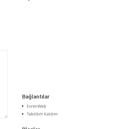
Bağlantılar
EvrenWeb
Takıldım Kaldım