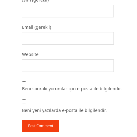
Email (gerekli)
Website
Beni sonraki yorumlar için e-posta ile bilgilendir.
Beni yeni yazılarda e-posta ile bilgilendir.