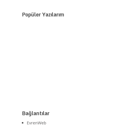
Popüler Yazılarım
Bağlantılar
EvrenWeb