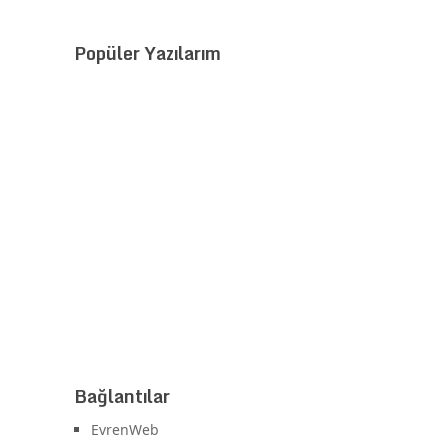
Popüler Yazılarım
Bağlantılar
EvrenWeb