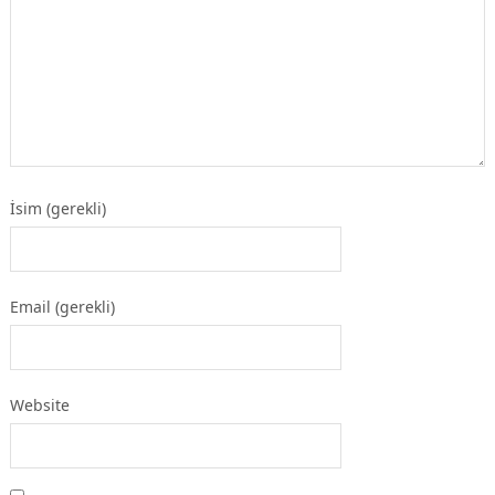
İsim (gerekli)
Email (gerekli)
Website