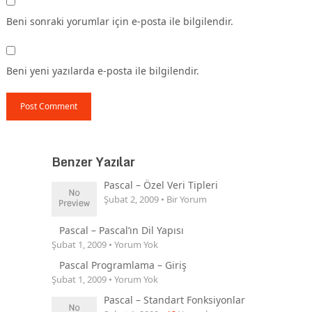
Beni sonraki yorumlar için e-posta ile bilgilendir.
Beni yeni yazılarda e-posta ile bilgilendir.
Benzer Yazılar
Pascal – Özel Veri Tipleri
Şubat 2, 2009 • Bir Yorum
Pascal – Pascal’ın Dil Yapısı
Şubat 1, 2009 • Yorum Yok
Pascal Programlama – Giriş
Şubat 1, 2009 • Yorum Yok
Pascal – Standart Fonksiyonlar