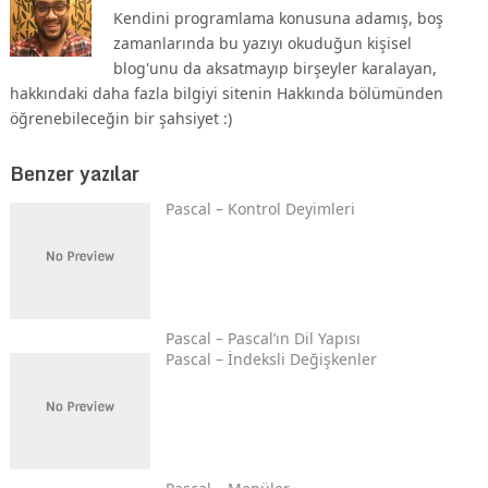
Kendini programlama konusuna adamış, boş
zamanlarında bu yazıyı okuduğun kişisel
blog'unu da aksatmayıp birşeyler karalayan,
hakkındaki daha fazla bilgiyi sitenin Hakkında bölümünden
öğrenebileceğin bir şahsiyet :)
Benzer yazılar
Pascal – Kontrol Deyimleri
Pascal – Pascal’ın Dil Yapısı
Pascal – İndeksli Değişkenler