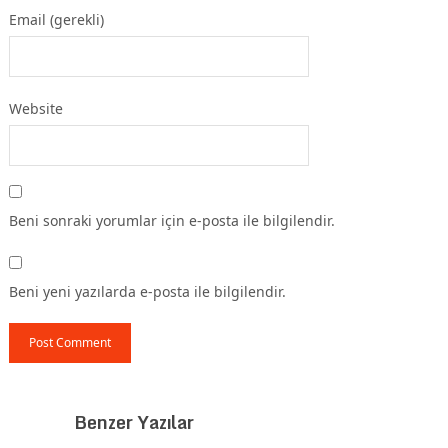
Email (gerekli)
Website
Beni sonraki yorumlar için e-posta ile bilgilendir.
Beni yeni yazılarda e-posta ile bilgilendir.
Benzer Yazılar