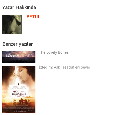
Yazar Hakkında
BETUL
Benzer yazılar
The Lovely Bones
İzledim: Aşk Tesadüfleri Sever