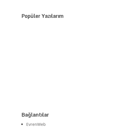
Popüler Yazılarım
Bağlantılar
EvrenWeb