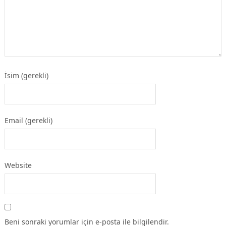
İsim (gerekli)
Email (gerekli)
Website
Beni sonraki yorumlar için e-posta ile bilgilendir.