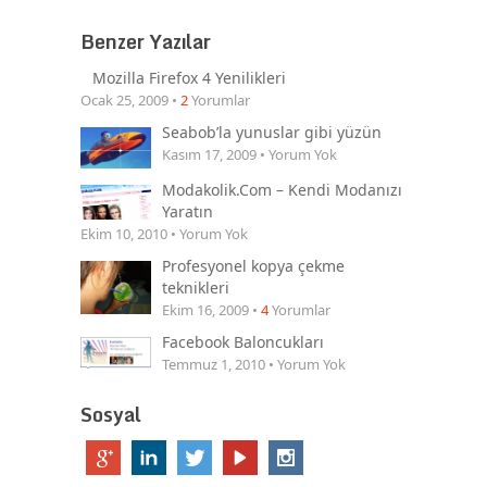
Benzer Yazılar
Mozilla Firefox 4 Yenilikleri
Ocak 25, 2009 •
2
Yorumlar
Seabob’la yunuslar gibi yüzün
Kasım 17, 2009 • Yorum Yok
Modakolik.Com – Kendi Modanızı
Yaratın
Ekim 10, 2010 • Yorum Yok
Profesyonel kopya çekme
teknikleri
Ekim 16, 2009 •
4
Yorumlar
Facebook Baloncukları
Temmuz 1, 2010 • Yorum Yok
Sosyal