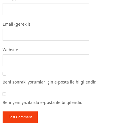
Email (gerekli)
Website
Beni sonraki yorumlar için e-posta ile bilgilendir.
Beni yeni yazılarda e-posta ile bilgilendir.