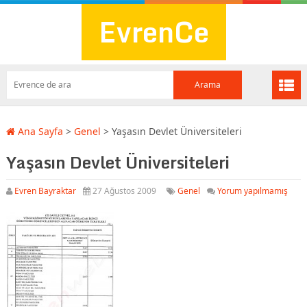
EvrenCe
Ana Sayfa
>
Genel
>
Yaşasın Devlet Üniversiteleri
Yaşasın Devlet Üniversiteleri
Evren Bayraktar
27 Ağustos 2009
Genel
Yorum yapılmamış