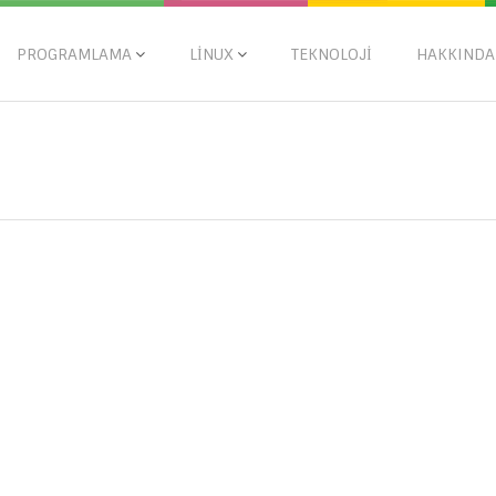
PROGRAMLAMA
LINUX
TEKNOLOJI
HAKKINDA