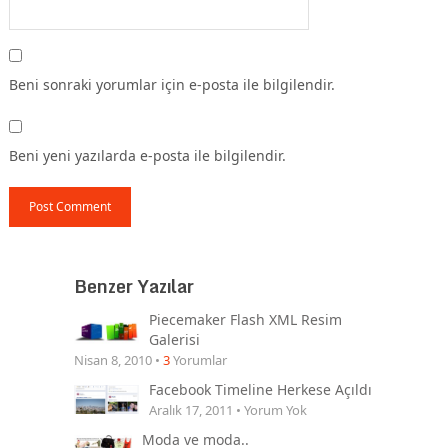
Beni sonraki yorumlar için e-posta ile bilgilendir.
Beni yeni yazılarda e-posta ile bilgilendir.
Benzer Yazılar
Piecemaker Flash XML Resim
Galerisi
Nisan 8, 2010 •
3
Yorumlar
Facebook Timeline Herkese Açıldı
Aralık 17, 2011 • Yorum Yok
Moda ve moda..