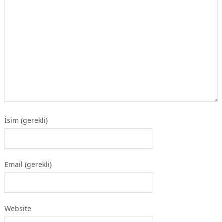
İsim (gerekli)
Email (gerekli)
Website