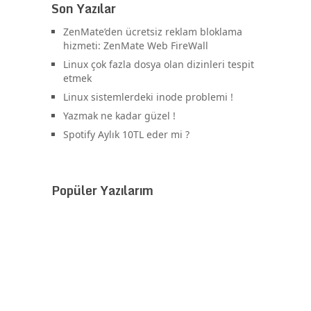
Son Yazılar
ZenMate’den ücretsiz reklam bloklama
hizmeti: ZenMate Web FireWall
Linux çok fazla dosya olan dizinleri tespit
etmek
Linux sistemlerdeki inode problemi !
Yazmak ne kadar güzel !
Spotify Aylık 10TL eder mi ?
Popüler Yazılarım