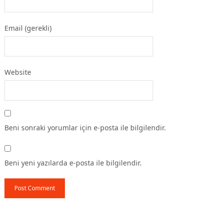
Email (gerekli)
Website
Beni sonraki yorumlar için e-posta ile bilgilendir.
Beni yeni yazılarda e-posta ile bilgilendir.