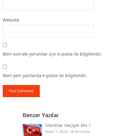
Website
Beni sonraki yorumlar için e-posta ile bilgilendir.
Beni yeni yazılarda e-posta ile bilgilendir.
Benzer Yazılar
Sıkıntılar Geçiyor Mu ?
Mart 7, 2010 •
3
Yorumlar