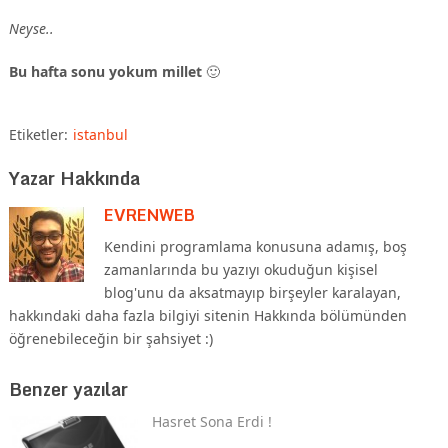
Neyse..
Bu hafta sonu yokum millet
🙂
Etiketler:
istanbul
Yazar Hakkında
EVRENWEB
Kendini programlama konusuna adamış, boş
zamanlarında bu yazıyı okuduğun kişisel
blog'unu da aksatmayıp birşeyler karalayan,
hakkındaki daha fazla bilgiyi sitenin Hakkında bölümünden
öğrenebileceğin bir şahsiyet :)
Benzer yazılar
Hasret Sona Erdi !