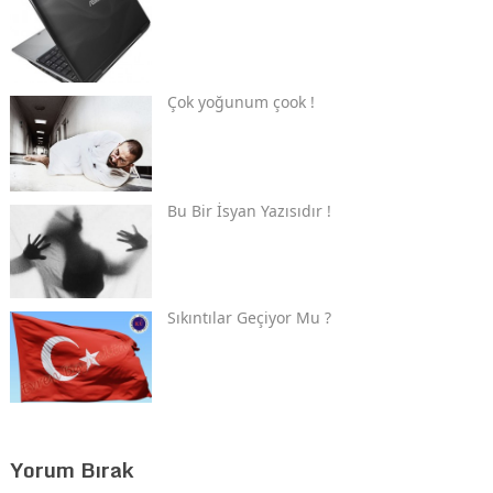
Çok yoğunum çook !
Bu Bir İsyan Yazısıdır !
Sıkıntılar Geçiyor Mu ?
Yorum Bırak