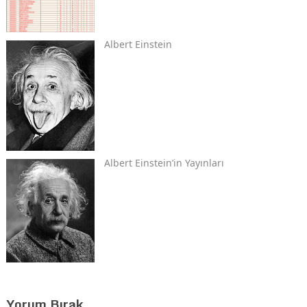
Albert Einstein
Albert Einstein’in Yayınları
Yorum Bırak