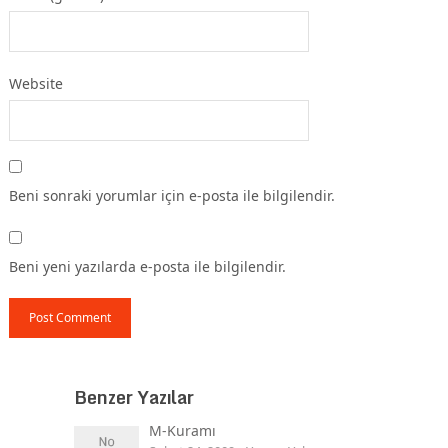
Website
Beni sonraki yorumlar için e-posta ile bilgilendir.
Beni yeni yazılarda e-posta ile bilgilendir.
Benzer Yazılar
M-Kuramı