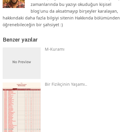
zamanlarında bu yazıyı okuduğun kişisel
blog'unu da aksatmayıp birşeyler karalayan,
hakkındaki daha fazla bilgiyi sitenin Hakkında bölümünden
öğrenebileceğin bir şahsiyet :)
Benzer yazılar
M-Kuramı
Bir Fizikçinin Yaşamı..