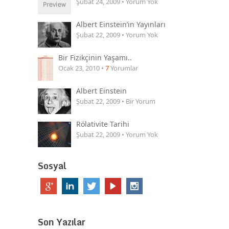
Şubat 24, 2009 • Yorum Yok
Albert Einstein’in Yayınları
Şubat 22, 2009 • Yorum Yok
Bir Fizikçinin Yaşamı..
Ocak 23, 2010 •
7
Yorumlar
Albert Einstein
Şubat 22, 2009 • Bir Yorum
Rölativite Tarihi
Şubat 22, 2009 • Yorum Yok
Sosyal
Son Yazılar