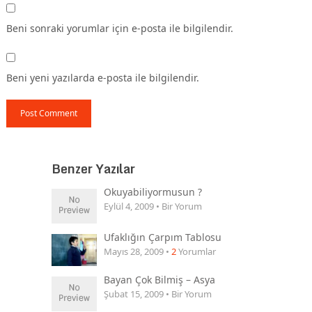
Beni sonraki yorumlar için e-posta ile bilgilendir.
Beni yeni yazılarda e-posta ile bilgilendir.
Benzer Yazılar
Okuyabiliyormusun ?
Eylül 4, 2009 • Bir Yorum
Ufaklığın Çarpım Tablosu
Mayıs 28, 2009 •
2
Yorumlar
Bayan Çok Bilmiş – Asya
Şubat 15, 2009 • Bir Yorum