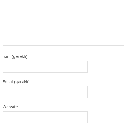
İsim (gerekli)
Email (gerekli)
Website