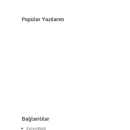
Popüler Yazılarım
Bağlantılar
EvrenWeb