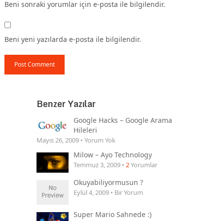
Beni sonraki yorumlar için e-posta ile bilgilendir.
Beni yeni yazılarda e-posta ile bilgilendir.
Benzer Yazılar
Google Hacks – Google Arama
Hileleri
Mayıs 26, 2009 • Yorum Yok
Milow – Ayo Technology
Temmuz 3, 2009 •
2
Yorumlar
Okuyabiliyormusun ?
Eylül 4, 2009 • Bir Yorum
Super Mario Sahnede :)