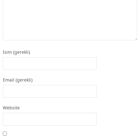
İsim (gerekli)
Email (gerekli)
Website