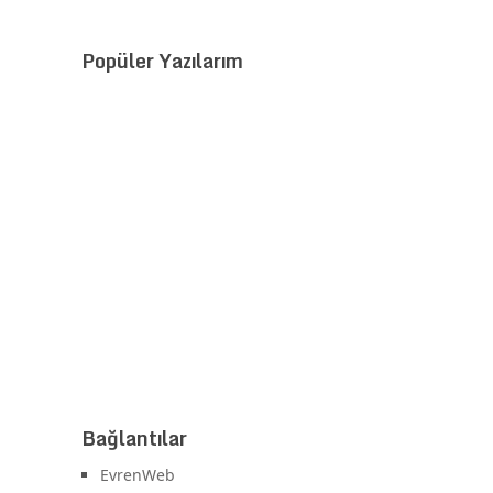
Popüler Yazılarım
Bağlantılar
EvrenWeb