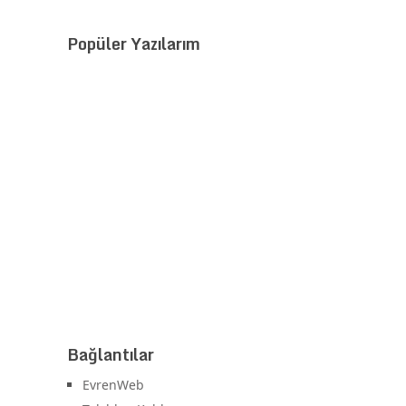
Popüler Yazılarım
Bağlantılar
EvrenWeb