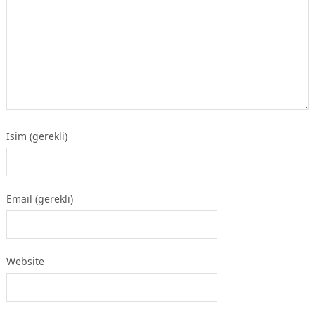
İsim (gerekli)
Email (gerekli)
Website