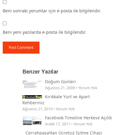
Beni sonraki yorumlar için e-posta ile bilgilendir.
Beni yeni yazılarda e-posta ile bilgilendir.
Benzer Yazılar
Doğum Günleri
Ağustos 21, 2009 • Yorum Yok
Kırıkkale Yurt ve Apart
Rehberiniz
Ağustos 21, 2010 • Yorum Yok
Facebook Timeline Herkese Açıldı
Aralık 17, 2011 • Yorum Yok
Cerrahpaşa’dan Ücretsiz İşitme Cihazı