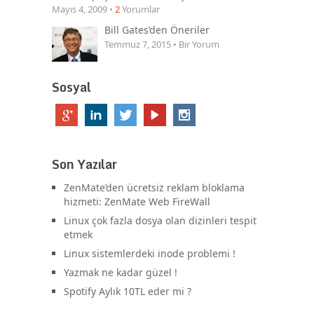
Mayıs 4, 2009 •
2
Yorumlar
Bill Gates’den Öneriler
Temmuz 7, 2015 • Bir Yorum
Sosyal
Son Yazılar
ZenMate’den ücretsiz reklam bloklama
hizmeti: ZenMate Web FireWall
Linux çok fazla dosya olan dizinleri tespit
etmek
Linux sistemlerdeki inode problemi !
Yazmak ne kadar güzel !
Spotify Aylık 10TL eder mi ?