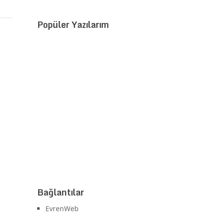
Popüler Yazılarım
Bağlantılar
EvrenWeb