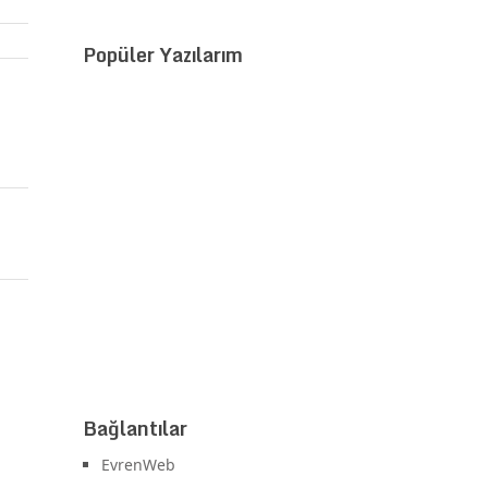
Popüler Yazılarım
Bağlantılar
EvrenWeb