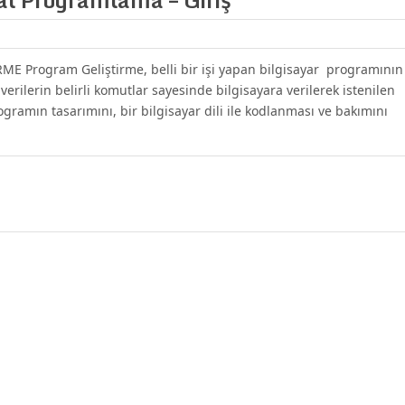
 Program Geliştirme, belli bir işi yapan bilgisayar programının
erilerin belirli komutlar sayesinde bilgisayara verilerek istenilen
gramın tasarımını, bir bilgisayar dili ile kodlanması ve bakımını