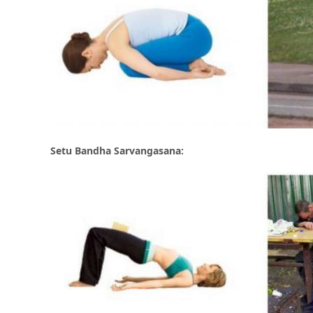
Setu Bandha Sarvangasana: