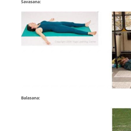
Savasana:
Balasana: