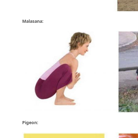
Malasana:
Pigeon: