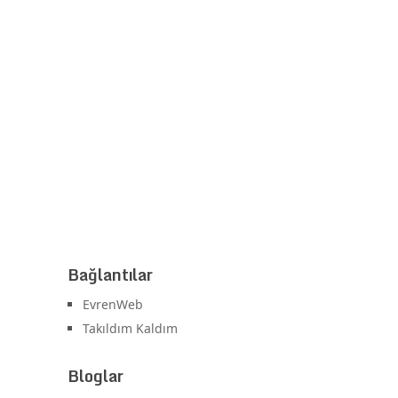
Bağlantılar
EvrenWeb
Takıldım Kaldım
Bloglar