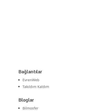
Bağlantılar
EvrenWeb
Takıldım Kaldım
Bloglar
Bilmosfer