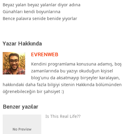
Beyaz yalan beyaz yalanlar diyor adına
Günahları kendi boyunlarına
Bence palavra senide benide yiyorlar
Yazar Hakkında
EVRENWEB
Kendini programlama konusuna adamış, boş
zamanlarında bu yazıyı okuduğun kişisel
blog'unu da aksatmayıp birşeyler karalayan,
hakkındaki daha fazla bilgiyi sitenin Hakkında bölümünden
öğrenebileceğin bir şahsiyet :)
Benzer yazılar
Is This Real Life??