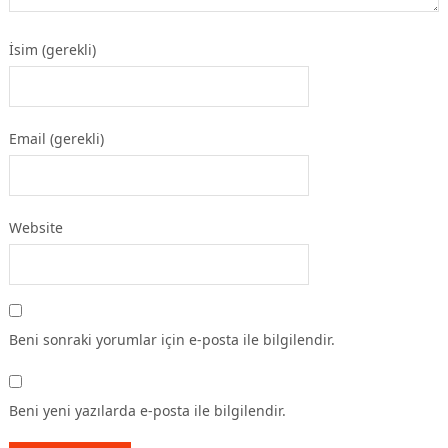
İsim (gerekli)
Email (gerekli)
Website
Beni sonraki yorumlar için e-posta ile bilgilendir.
Beni yeni yazılarda e-posta ile bilgilendir.