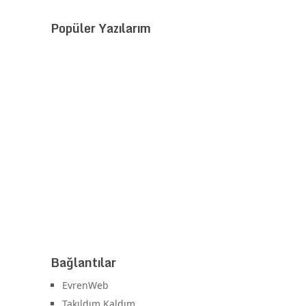
Popüler Yazılarım
Bağlantılar
EvrenWeb
Takıldım Kaldım