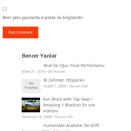
Beni yeni yazılarda e-posta ile bilgilendir.
Benzer Yazılar
Bilal Ve Uğur Final Performansı
Mart 21, 2010 • Bir Yorum
Bi Zahmet: Otoparkcı
Aralık 7, 2009 • Yorum Yok
Ken Block with Top Gear !
Amazing !! Block’un En son
videosu.
Temmuz 14, 2009 • Yorum Yok
Kumandalı Arabalar İle Drift