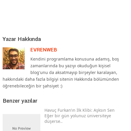
Yazar Hakkında
EVRENWEB
Kendini programlama konusuna adamış, boş
zamanlarında bu yazıyı okuduğun kişisel
blog'unu da aksatmayıp birşeyler karalayan,
hakkındaki daha fazla bilgiyi sitenin Hakkında bölümünden
öğrenebileceğin bir şahsiyet :)
Benzer yazılar
Havuç Furkan’ın İlk Klibi: Aşksın Sen
Eğer bir gün yolunuz üniversiteye
düşerse..