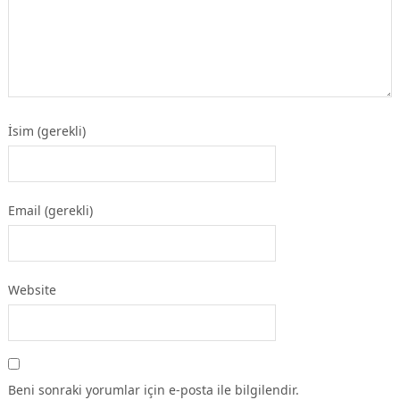
İsim (gerekli)
Email (gerekli)
Website
Beni sonraki yorumlar için e-posta ile bilgilendir.