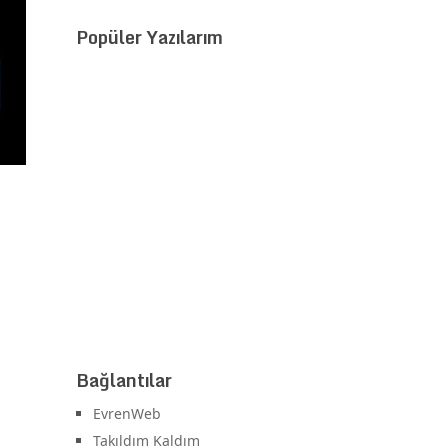
Popüler Yazılarım
Bağlantılar
EvrenWeb
Takıldım Kaldım