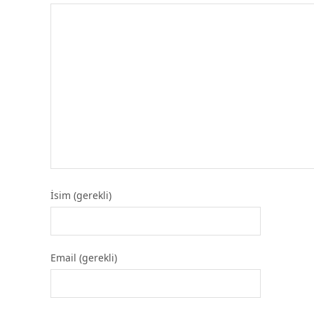
İsim (gerekli)
Email (gerekli)