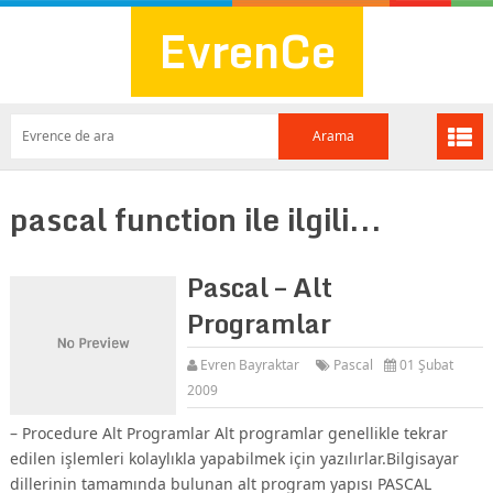
EvrenCe
pascal function ile ilgili...
Pascal – Alt
Programlar
Evren Bayraktar
Pascal
01 Şubat
2009
– Procedure Alt Programlar Alt programlar genellikle tekrar
edilen işlemleri kolaylıkla yapabilmek için yazılırlar.Bilgisayar
dillerinin tamamında bulunan alt program yapısı PASCAL