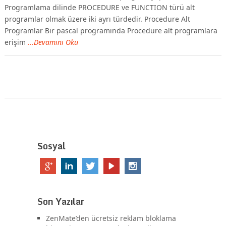
Programlama dilinde PROCEDURE ve FUNCTION türü alt
programlar olmak üzere iki ayrı türdedir. Procedure Alt
Programlar Bir pascal programında Procedure alt programlara
erişim
...Devamını Oku
Sosyal
Son Yazılar
ZenMate’den ücretsiz reklam bloklama