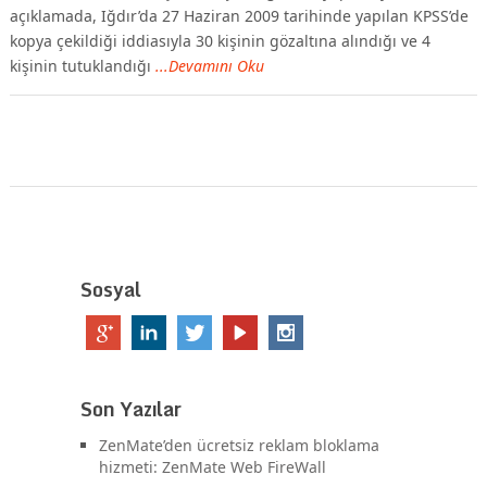
açıklamada, Iğdır’da 27 Haziran 2009 tarihinde yapılan KPSS’de
kopya çekildiği iddiasıyla 30 kişinin gözaltına alındığı ve 4
kişinin tutuklandığı
...Devamını Oku
Sosyal
Son Yazılar
ZenMate’den ücretsiz reklam bloklama
hizmeti: ZenMate Web FireWall