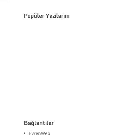
Popüler Yazılarım
Bağlantılar
EvrenWeb