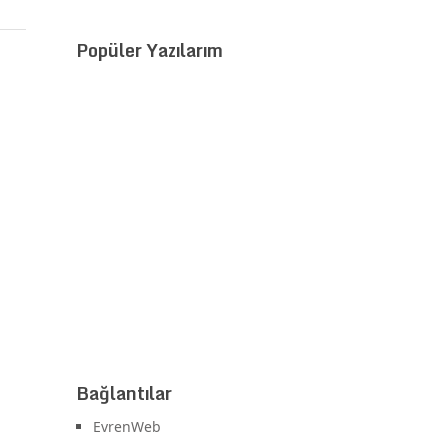
Popüler Yazılarım
Bağlantılar
EvrenWeb