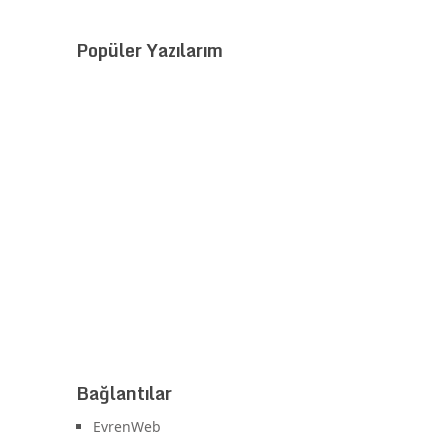
Popüler Yazılarım
Bağlantılar
EvrenWeb