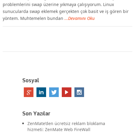
problemlerini swap üzerine yıkmaya çalışıyorum. Linux
sunucularda swap eklemek gerçekten çok basit ve iş gören bir
yöntem. Muhtemelen bundan
...Devamını Oku
Sosyal
Son Yazılar
ZenMate’den ücretsiz reklam bloklama
hizmeti: ZenMate Web FireWall