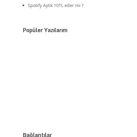
Spotify Aylık 10TL eder mi ?
Popüler Yazılarım
Bağlantılar