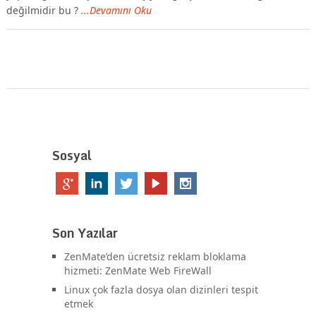
değilmidir bu ?
...Devamını Oku
Sosyal
Son Yazılar
ZenMate’den ücretsiz reklam bloklama
hizmeti: ZenMate Web FireWall
Linux çok fazla dosya olan dizinleri tespit
etmek