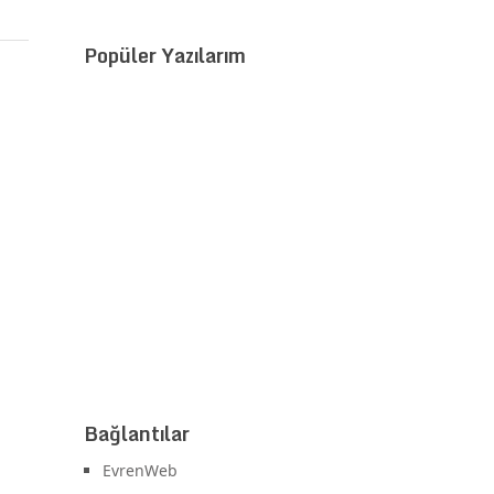
Popüler Yazılarım
Bağlantılar
EvrenWeb