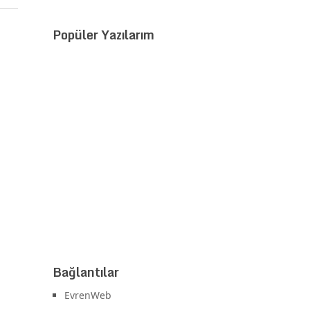
Popüler Yazılarım
Bağlantılar
EvrenWeb