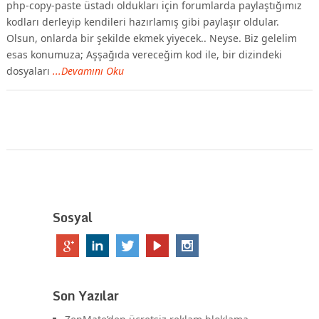
php-copy-paste üstadı oldukları için forumlarda paylaştığımız
kodları derleyip kendileri hazırlamış gibi paylaşır oldular.
Olsun, onlarda bir şekilde ekmek yiyecek.. Neyse. Biz gelelim
esas konumuza; Aşşağıda vereceğim kod ile, bir dizindeki
dosyaları
...Devamını Oku
Sosyal
Son Yazılar