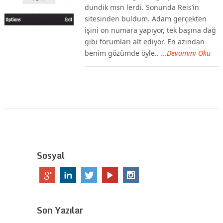
dundik msn lerdi. Sonunda Reis’in
sitesinden buldum. Adam gerçekten
işini on numara yapıyor, tek başına dağ
gibi forumları alt ediyor. En azından
benim gözümde öyle..
...Devamını Oku
Sosyal
Son Yazılar