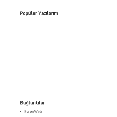
Popüler Yazılarım
Bağlantılar
EvrenWeb