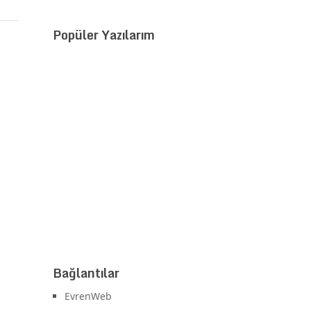
Popüler Yazılarım
Bağlantılar
EvrenWeb