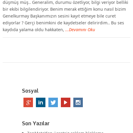
düşmüş müş.. Generalim, durumu özetliyor, bilgi veriyor belliki
bir ekibi bilgilendiriyor. Benim merak ettiğim konu nasıl bizim
Genelkurmay Başkanımızın sesini kayıt etmeye bile curet
ediyorlar ? Gerçi benimkini de kaydetseler delirirdim.. Bu ses
kaydıda yalama oldu hakkaten,
...Devamını Oku
Sosyal
Son Yazılar