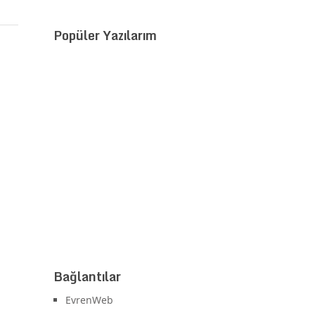
Popüler Yazılarım
Bağlantılar
EvrenWeb