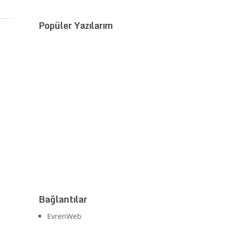
Popüler Yazılarım
Bağlantılar
EvrenWeb